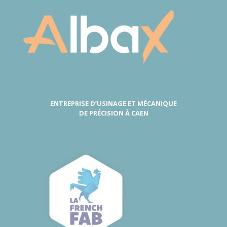
ENTREPRISE D’USINAGE ET MÉCANIQUE
DE PRÉCISION À CAEN