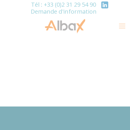
Panneau de gestion des cookies
Tél : +33 (0)2 31 29 54 90
Demande d'information